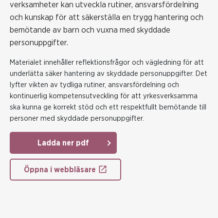
verksamheter kan utveckla rutiner, ansvarsfördelning
och kunskap för att säkerställa en trygg hantering och
bemötande av barn och vuxna med skyddade
personuppgifter.
Materialet innehåller reflektionsfrågor och vägledning för att
underlätta säker hantering av skyddade personuppgifter. Det
lyfter vikten av tydliga rutiner, ansvarsfördelning och
kontinuerlig kompetensutveckling för att yrkesverksamma
ska kunna ge korrekt stöd och ett respektfullt bemötande till
personer med skyddade personuppgifter.
Ladda ner pdf
Öppna i webbläsare