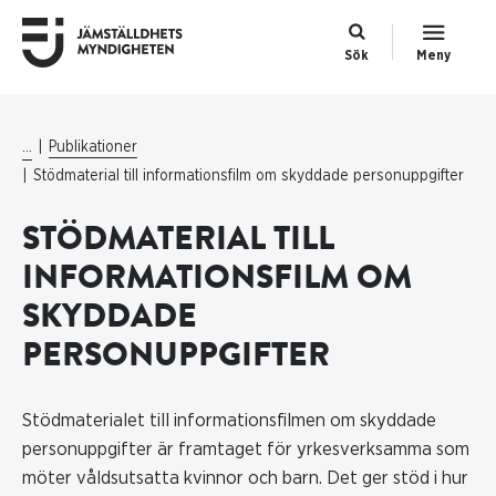
Sök
Meny
...
Publikationer
Stödmaterial till informationsfilm om skyddade personuppgifter
STÖDMATERIAL TILL
INFORMATIONSFILM OM
SKYDDADE
PERSONUPPGIFTER
Stödmaterialet till informationsfilmen om skyddade
personuppgifter är framtaget för yrkesverksamma som
möter våldsutsatta kvinnor och barn. Det ger stöd i hur