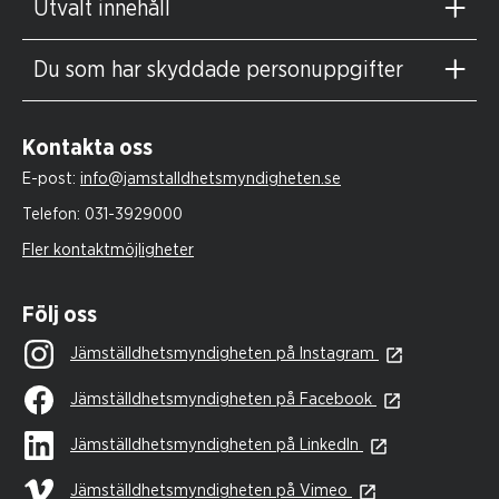
Utvalt innehåll
Du som har skyddade personuppgifter
Kontakta oss
E-post:
info@jamstalldhetsmyndigheten.se
Telefon:
031-3929000
Fler kontaktmöjligheter
Följ oss
Jämställdhetsmyndigheten på Instagram
Jämställdhetsmyndigheten på Facebook
Jämställdhetsmyndigheten på LinkedIn
Jämställdhetsmyndigheten på Vimeo