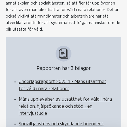
annat skolan och socialtjänsten, så att fler får upp ögonen
för att även män blir utsatta för våld i nära relationer. Det är
också viktigt att myndigheter och arbetsgivare har ett
utvecklat arbete för att systematiskt fråga människor om de
blir utsatta för våld.
Rapporten har 3 bilagor
Underlagsrapport 2025:4 - Mäns utsatthet
för våld i nära relationer
Mäns upplevelser av utsatthet för våld i nära
relation, hjälpsökande och stöd - en
intervjustudie
Socialtjänstens och skyddande boendens