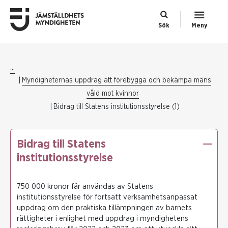
Sök
Meny
...
Myndigheternas uppdrag att förebygga och bekämpa mäns
våld mot kvinnor
Bidrag till Statens institutionsstyrelse (1)
Bidrag till Statens
institutionsstyrelse
750 000 kronor får användas av Statens
institutionsstyrelse för fortsatt verksamhetsanpassat
uppdrag om den praktiska tillämpningen av barnets
rättigheter i enlighet med uppdrag i myndighetens