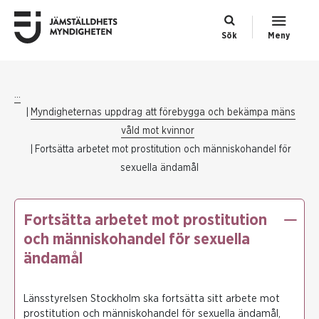
Sök
Meny
...
Myndigheternas uppdrag att förebygga och bekämpa mäns
våld mot kvinnor
Fortsätta arbetet mot prostitution och människohandel för
sexuella ändamål
Fortsätta arbetet mot prostitution
och människohandel för sexuella
ändamål
Länsstyrelsen Stockholm ska fortsätta sitt arbete mot
prostitution och människohandel för sexuella ändamål,