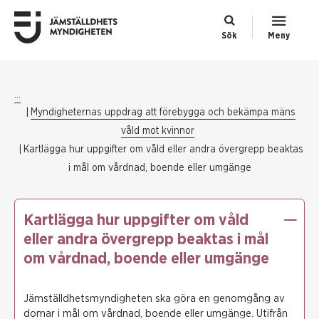
Sök
Meny
...
Myndigheternas uppdrag att förebygga och bekämpa mäns
våld mot kvinnor
Kartlägga hur uppgifter om våld eller andra övergrepp beaktas
i mål om vårdnad, boende eller umgänge
Kartlägga hur uppgifter om våld
eller andra övergrepp beaktas i mål
om vårdnad, boende eller umgänge
Jämställdhetsmyndigheten ska göra en genomgång av
domar i mål om vårdnad, boende eller umgänge. Utifrån