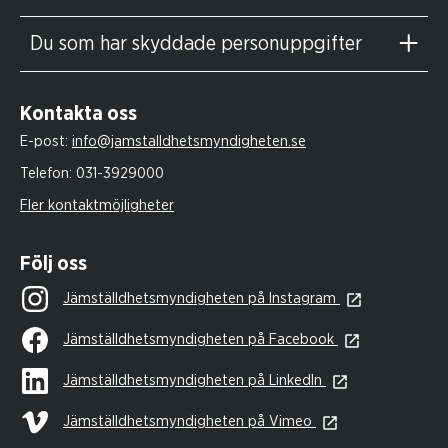
Du som har skyddade personuppgifter
Kontakta oss
E-post:
info@jamstalldhetsmyndigheten.se
Telefon:
031-3929000
Fler kontaktmöjligheter
Följ oss
Jämställdhetsmyndigheten på Instagram
Jämställdhetsmyndigheten på Facebook
Jämställdhetsmyndigheten på LinkedIn
Jämställdhetsmyndigheten på Vimeo