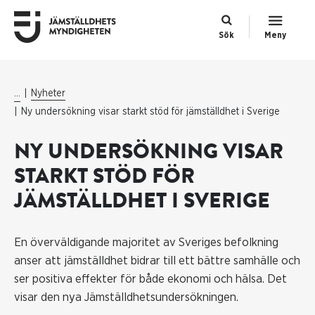
Sök
Meny
...
Nyheter
Ny undersökning visar starkt stöd för jämställdhet i Sverige
NY UNDERSÖKNING VISAR
STARKT STÖD FÖR
JÄMSTÄLLDHET I SVERIGE
En överväldigande majoritet av Sveriges befolkning
anser att jämställdhet bidrar till ett bättre samhälle och
ser positiva effekter för både ekonomi och hälsa. Det
visar den nya Jämställdhetsundersökningen.