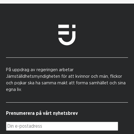
På uppdrag av regeringen arbetar
Jämställdhetsmyndigheten för att kvinnor och män, flickor
och pojkar ska ha samma makt att forma samhället och sina
egna liv.
Prenumerera på vårt nyhetsbrev
Din e-postadress