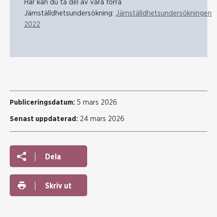
Här kan du ta del av våra förra
Jämställdhetsundersökning:
Jämställdhetsundersökningen
2022
Publiceringsdatum:
5 mars 2026
Senast uppdaterad:
24 mars 2026
Dela
Skriv ut