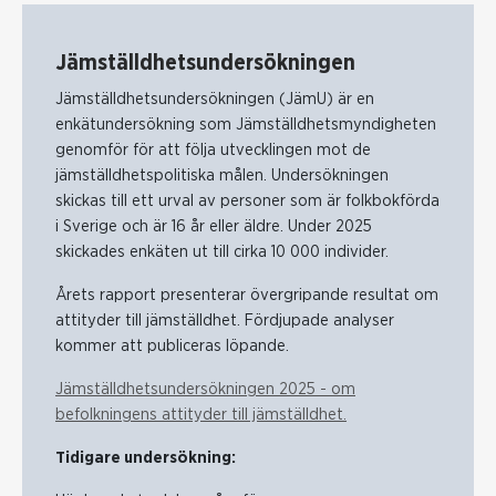
Jämställdhetsundersökningen
Jämställdhetsundersökningen (JämU) är en
enkätundersökning som Jämställdhetsmyndigheten
genomför för att följa utvecklingen mot de
jämställdhetspolitiska målen. Undersökningen
skickas till ett urval av personer som är folkbokförda
i Sverige och är 16 år eller äldre. Under 2025
skickades enkäten ut till cirka 10 000 individer.
Årets rapport presenterar övergripande resultat om
attityder till jämställdhet. Fördjupade analyser
kommer att publiceras löpande.
Jämställdhetsundersökningen 2025 - om
befolkningens attityder till jämställdhet.
Tidigare undersökning: