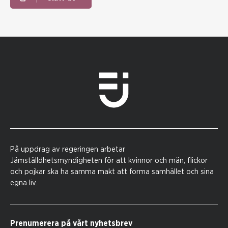
På uppdrag av regeringen arbetar
Jämställdhetsmyndigheten för att kvinnor och män, flickor
och pojkar ska ha samma makt att forma samhället och sina
egna liv.
Prenumerera på vårt nyhetsbrev