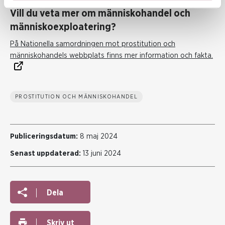
Vill du veta mer om människohandel och
människoexploatering?
På Nationella samordningen mot prostitution och
människohandels webbplats finns mer information och fakta.
PROSTITUTION OCH MÄNNISKOHANDEL
Publiceringsdatum:
8 maj 2024
Senast uppdaterad:
13 juni 2024
Dela
Skriv ut