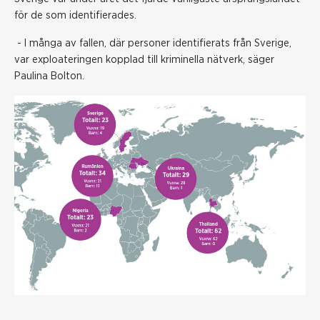
för de som identifierades.
- I många av fallen, där personer identifierats från Sverige,
var exploateringen kopplad till kriminella nätverk, säger
Paulina Bolton.