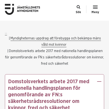
Sök
Meny
...
Myndigheternas uppdrag att förebygga och bekämpa mäns
våld mot kvinnor
Domstolsverkets arbete 2017 med nationella handlingsplanen
för genomförande av FN:s säkerhetsrådsresolutioner om kvinnor,
fred och säkerhet
Domstolsverkets arbete 2017 med
nationella handlingsplanen för
genomförande av FN:s
säkerhetsrådsresolutioner om
kvinnor, fred och säkerhet