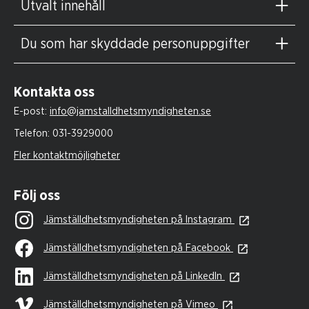
Utvalt innehåll
Du som har skyddade personuppgifter
Kontakta oss
E-post:
info@jamstalldhetsmyndigheten.se
Telefon:
031-3929000
Fler kontaktmöjligheter
Följ oss
Jämställdhetsmyndigheten på Instagram
Jämställdhetsmyndigheten på Facebook
Jämställdhetsmyndigheten på LinkedIn
Jämställdhetsmyndigheten på Vimeo