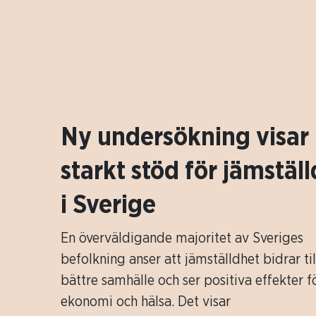
Ny undersökning visar
starkt stöd för jämstäl
i Sverige
En överväldigande majoritet av Sveriges
befolkning anser att jämställdhet bidrar til
bättre samhälle och ser positiva effekter 
ekonomi och hälsa. Det visar