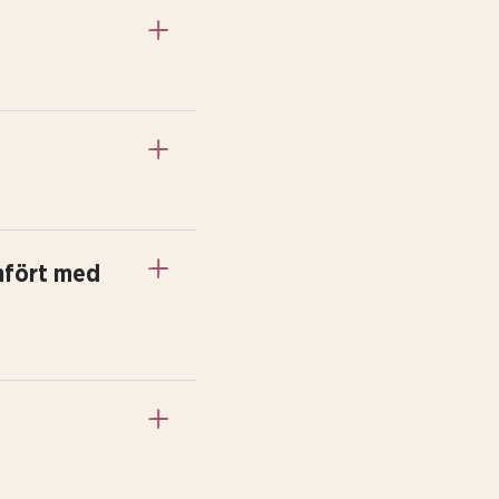
mfört med