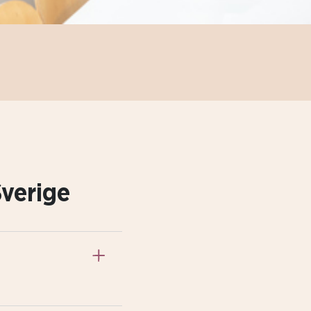
Sverige