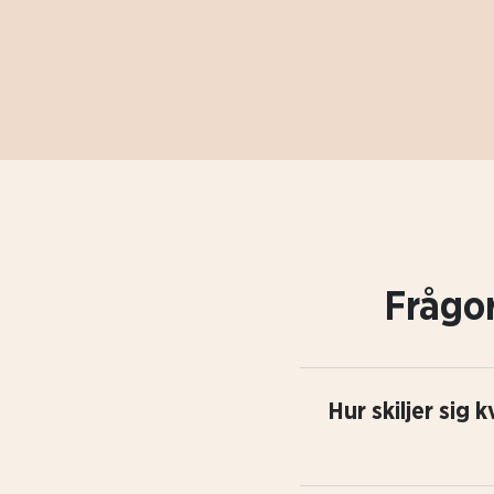
Frågor
Hur skiljer sig