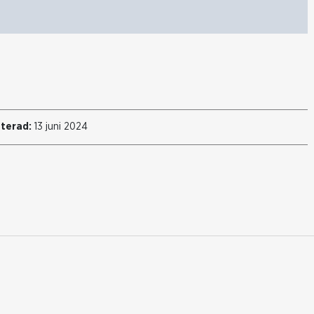
terad:
13 juni 2024