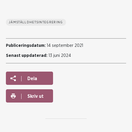
JÄMSTÄLLDHETSINTEGRERING
Publiceringsdatum:
14 september 2021
Senast uppdaterad:
13 juni 2024
Dela
Skriv ut