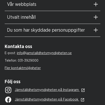
Vår webbplats
Utvalt innehåll
Du som har skyddade personuppgifter
Kontakta oss
E-post:
info@jamstalldhetsmyndigheten.se
Telefon:
031-3929000
Fler kontaktmöjligheter
Följ oss
Jämställdhetsmyndigheten på Instagram
Jämställdhetsmyndigheten på Facebook