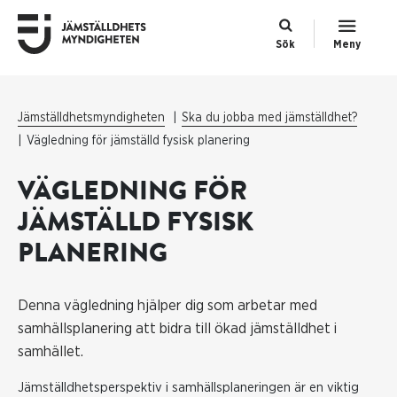
Sök
Meny
Jämställdhetsmyndigheten
Ska du jobba med jämställdhet?
Vägledning för jämställd fysisk planering
VÄGLEDNING FÖR
JÄMSTÄLLD FYSISK
PLANERING
Denna vägledning hjälper dig som arbetar med
samhällsplanering att bidra till ökad jämställdhet i
samhället.
Jämställdhetsperspektiv i samhällsplaneringen är en viktig